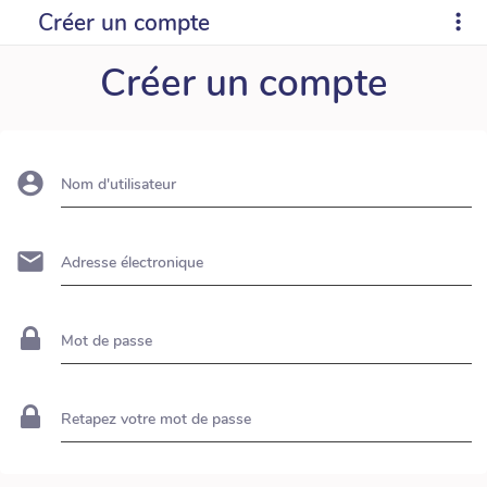
Créer un compte
Créer un compte
Nom d'utilisateur
Adresse électronique
Mot de passe
Retapez votre mot de passe