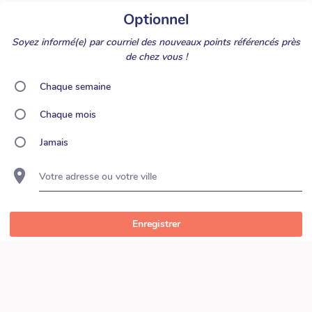
Optionnel
Soyez informé(e) par courriel des nouveaux points référencés près
de chez vous !
Chaque semaine
Chaque mois
Jamais
Votre adresse ou votre ville